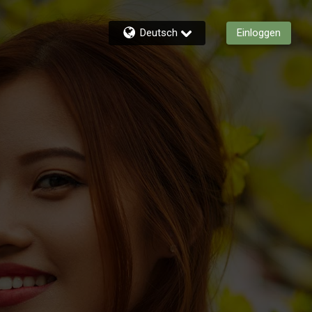
Deutsch
Einloggen