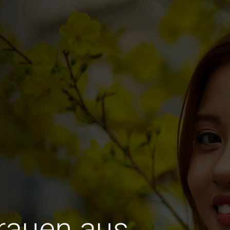
Frauen aus