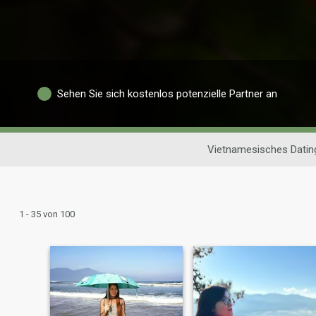
Sehen Sie sich kostenlos potenzielle Partner an
Vietnamesisches Datin
1 - 35 von 100