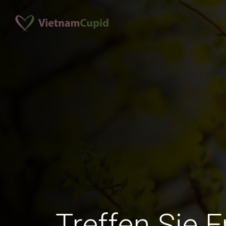
Treffen Sie 