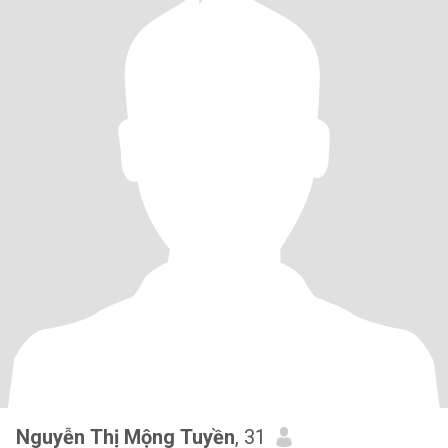
Nguyễn Thị Mộng Tuyền
, 31