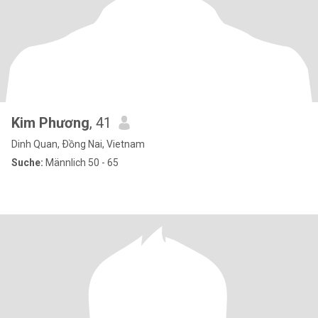
Kim Phương
, 41
Dinh Quan, Ðồng Nai, Vietnam
Suche:
Männlich 50 - 65