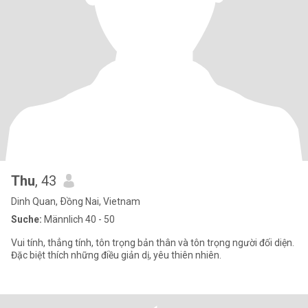
Thu
, 43
Dinh Quan, Ðồng Nai, Vietnam
Suche:
Männlich 40 - 50
Vui tính, thẳng tính, tôn trọng bản thân và tôn trọng người đối diện.
Đặc biệt thích những điều giản dị, yêu thiên nhiên.