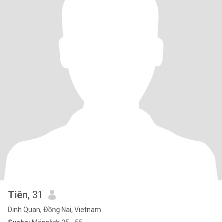
Tiên
, 31
Dinh Quan, Ðồng Nai, Vietnam