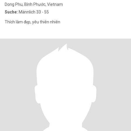
Dong Phu, Bình Phước, Vietnam
Suche:
Männlich 33 - 55
Thích làm đẹp, yêu thiên nhiên