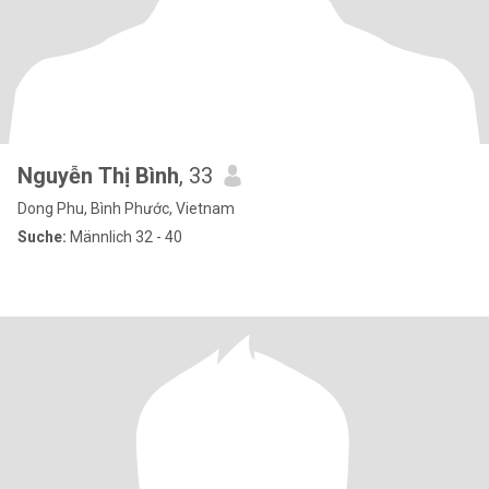
Nguyễn Thị Bình
, 33
Dong Phu, Bình Phước, Vietnam
Suche:
Männlich 32 - 40