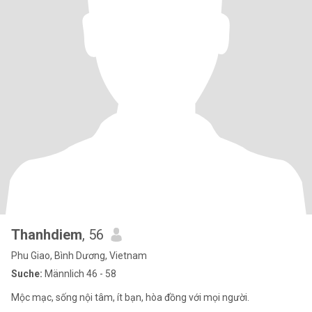
Thanhdiem
, 56
Phu Giao, Bình Dương, Vietnam
Suche:
Männlich 46 - 58
Mộc mạc, sống nội tâm, ít bạn, hòa đồng với mọi người.