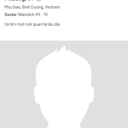
Phu Giao, Bình Dương, Vietnam
Suche:
Männlich 49 - 70
tôi tìm một mối quan hệ lâu dài