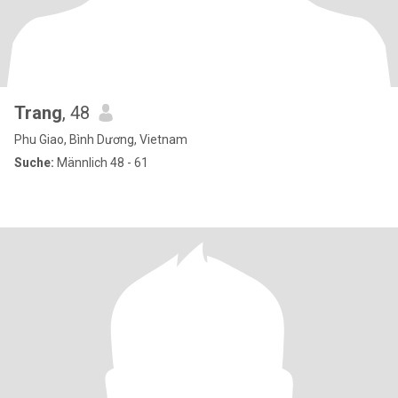
Trang
, 48
Phu Giao, Bình Dương, Vietnam
Suche:
Männlich 48 - 61