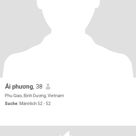
Ái phương
, 38
Phu Giao, Bình Dương, Vietnam
Suche:
Männlich 52 - 52