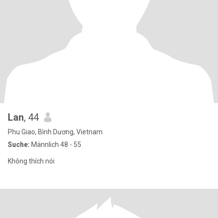
Lan
, 44
Phu Giao, Bình Dương, Vietnam
Suche:
Männlich 48 - 55
Không thích nói