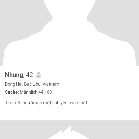
Nhung
, 42
Dong Hai, Bạc Liêu, Vietnam
Suche:
Männlich 44 - 60
Tìm một người bạn một tình yêu chân thật