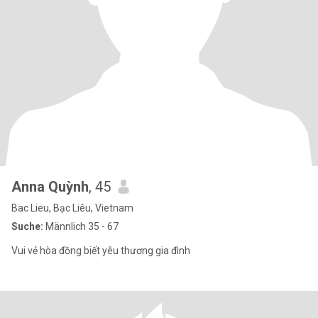
Anna Quỳnh
, 45
Bac Lieu, Bạc Liêu, Vietnam
Suche:
Männlich 35 - 67
Vui vẻ hòa đồng biết yêu thương gia đình