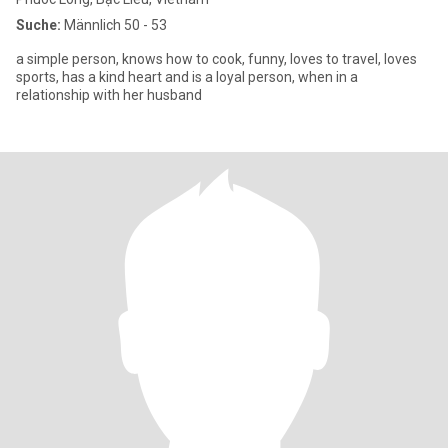
Suche:
Männlich 50 - 53
a simple person, knows how to cook, funny, loves to travel, loves
sports, has a kind heart and is a loyal person, when in a
relationship with her husband