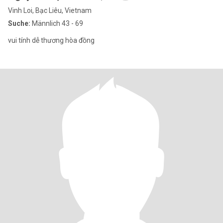
Vinh Loi, Bạc Liêu, Vietnam
Suche:
Männlich 43 - 69
vui tính dễ thương hòa đồng