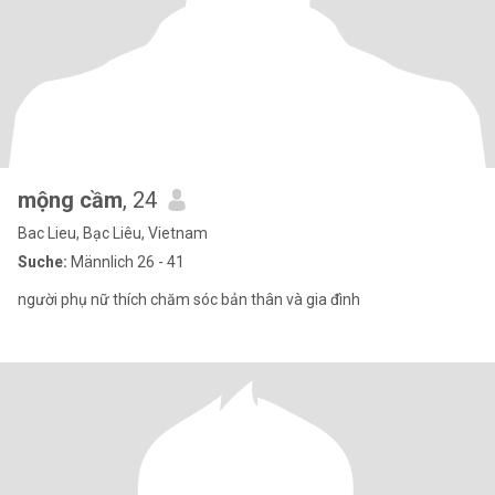
mộng cầm
, 24
Bac Lieu, Bạc Liêu, Vietnam
Suche:
Männlich 26 - 41
người phụ nữ thích chăm sóc bản thân và gia đình