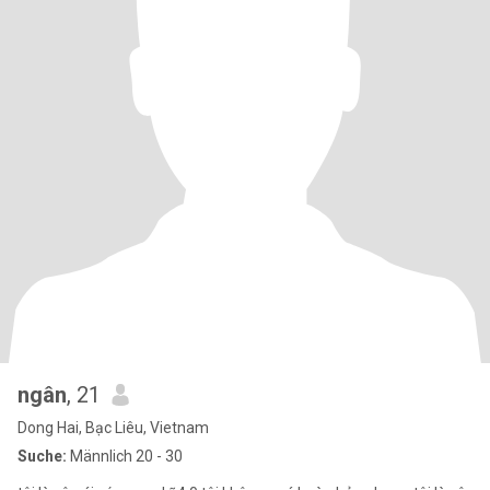
ngân
, 21
Dong Hai, Bạc Liêu, Vietnam
Suche:
Männlich 20 - 30