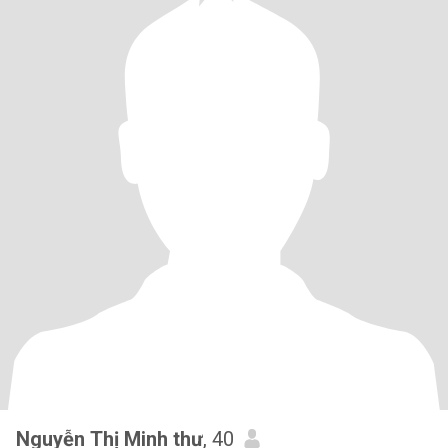
Nguyễn Thị Minh thư
, 40