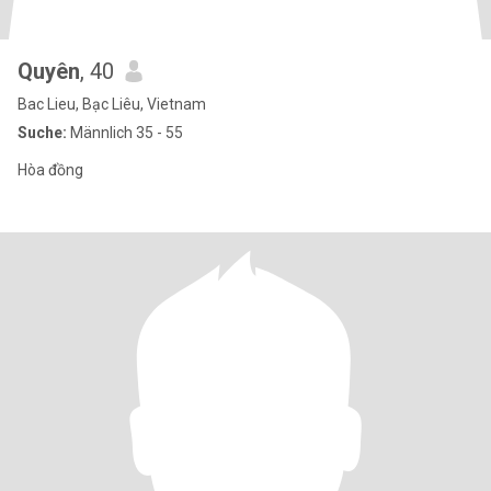
Quyên
, 40
Bac Lieu, Bạc Liêu, Vietnam
Suche:
Männlich 35 - 55
Hòa đồng