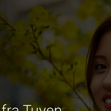
fra Tuyen