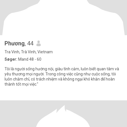
Phương
, 44
Tra Vinh, Trà Vinh, Vietnam
Søger:
Mand 48 - 60
Tôi là người sống hướng nội, giàu tình cảm, luôn biết quan tâm và
yêu thương mọi người. Trong công việc cũng như cuộc sống, tôi
luôn chăm chỉ, có trách nhiệm và không ngại khó khăn để hoàn
thành tốt mọi việc."