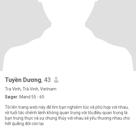
Tuyền Dương
, 43
Tra Vinh, Trà Vinh, Vietnam
Søger:
Mand 55 - 65
Tôi lên trang web này để tìm bạn nghiêm túc và phù hợp với nhau,
về tuổi tác chênh lệnh không quan trọng với tôi,điều quan trọng là
bạn trung thực và sự chung thủy với nhau sẽ yêu thương nhau cho
hết quãng đời còn lại