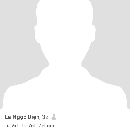
La Ngọc Diện
, 32
Tra Vinh, Trà Vinh, Vietnam