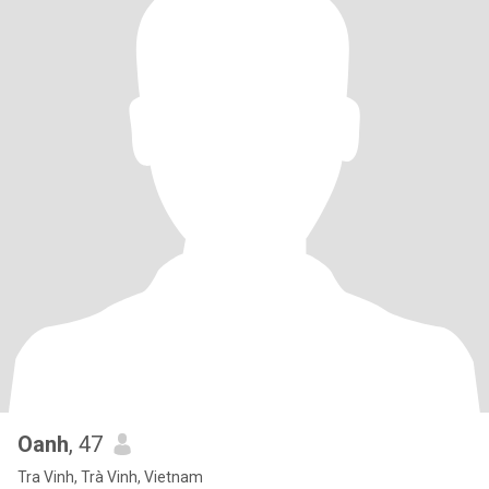
Oanh
, 47
Tra Vinh, Trà Vinh, Vietnam