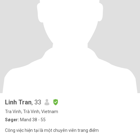
Linh Tran
, 33
Tra Vinh, Trà Vinh, Vietnam
Søger:
Mand 38 - 55
Công việc hiện tại là một chuyên viên trang điểm