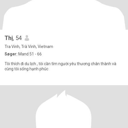
Thị
, 54
Tra Vinh, Trà Vinh, Vietnam
Søger:
Mand 51 - 66
Tôi thích đi du lịch , tôi cần tìm người yêu thương chân thành và
cùng tôi sống hạnh phúc