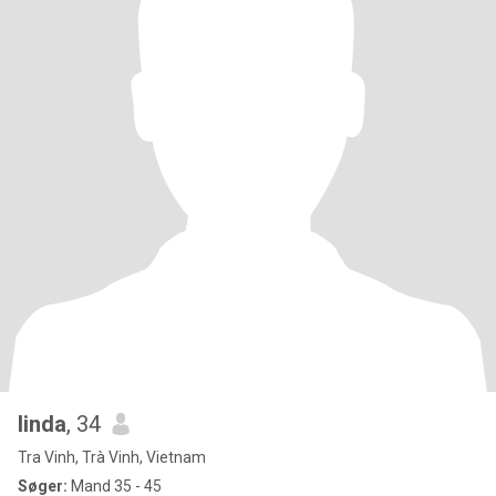
linda
, 34
Tra Vinh, Trà Vinh, Vietnam
Søger:
Mand 35 - 45