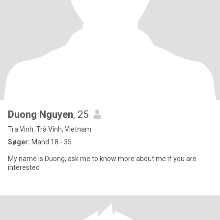
Duong Nguyen
, 25
Tra Vinh, Trà Vinh, Vietnam
Søger:
Mand 18 - 35
My name is Duong, ask me to know more about me if you are
interested .