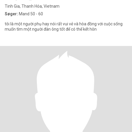
Tinh Gia, Thanh Hóa, Vietnam
Søger:
Mand 50 - 60
tôi là một người phụ hay nói rất vui vẻ và hòa đồng với cuộc sống
muốn tìm một người đàn ông tốt để có thể kết hôn