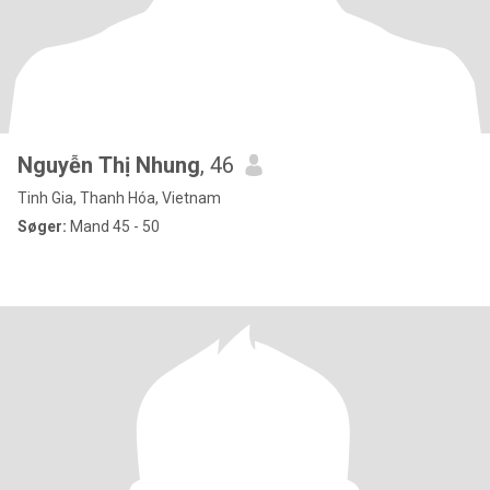
Nguyễn Thị Nhung
, 46
Tinh Gia, Thanh Hóa, Vietnam
Søger:
Mand 45 - 50