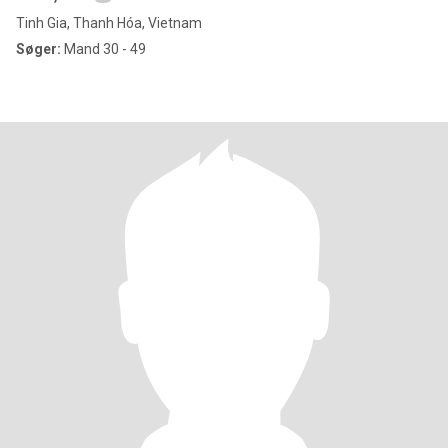
Tinh Gia, Thanh Hóa, Vietnam
Søger:
Mand 30 - 49