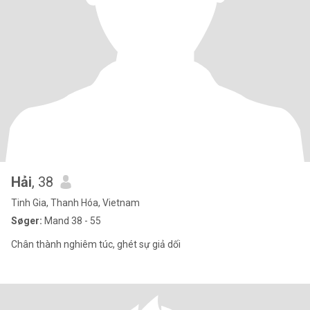
Hải
, 38
Tinh Gia, Thanh Hóa, Vietnam
Søger:
Mand 38 - 55
Chân thành nghiêm túc, ghét sự giả dối