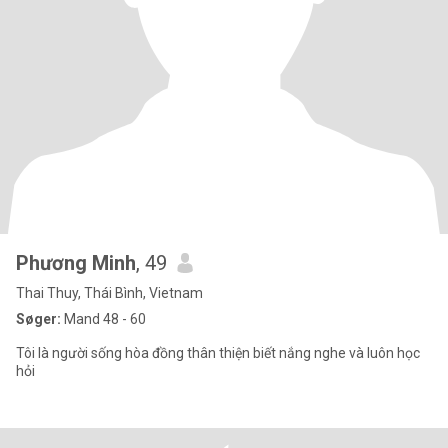
Phương Minh
, 49
Thai Thuy, Thái Bình, Vietnam
Søger:
Mand 48 - 60
Tôi là người sống hòa đồng thân thiện biết nắng nghe và luôn học
hỏi