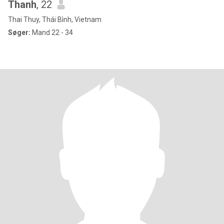
Thanh
, 22
Thai Thuy, Thái Bình, Vietnam
Søger:
Mand 22 - 34