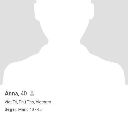
Anna
, 40
Viet Tri, Phú Thọ, Vietnam
Søger:
Mand 40 - 45