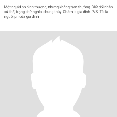
Một người pn bình thường, nhưng không tầm thường. Biết đối nhân
xử thế, trọng chữ nghĩa, chung thủy. Chăm lo gia đình. P/S: Tôi là
người pn của gia đình .