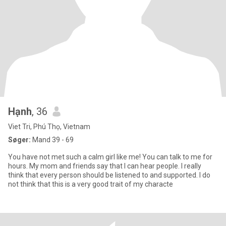
Hạnh
, 36
Viet Tri, Phú Thọ, Vietnam
Søger:
Mand 39 - 69
You have not met such a calm girl like me! You can talk to me for
hours. My mom and friends say that I can hear people. I really
think that every person should be listened to and supported. I do
not think that this is a very good trait of my characte