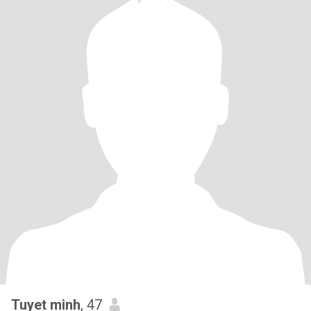
Tuyet minh
, 47