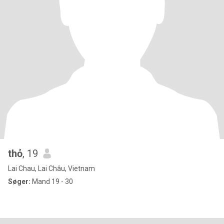
thỏ
, 19
Lai Chau, Lai Châu, Vietnam
Søger:
Mand 19 - 30