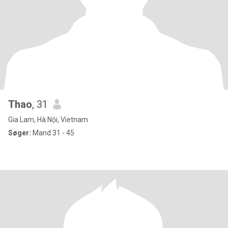
Thao
, 31
Gia Lam, Hà Nội, Vietnam
Søger:
Mand 31 - 45