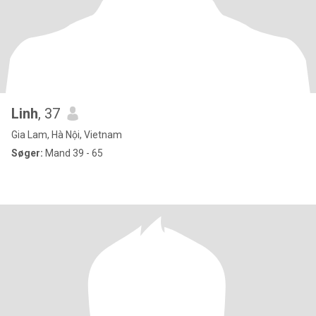
Linh
, 37
Gia Lam, Hà Nội, Vietnam
Søger:
Mand 39 - 65