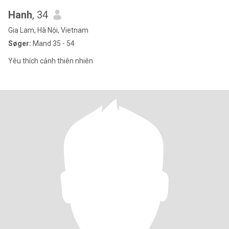
Hanh
, 34
Gia Lam, Hà Nội, Vietnam
Søger:
Mand 35 - 54
Yêu thích cảnh thiên nhiên