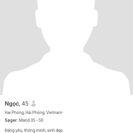
Ngọc
, 45
Hai Phong, Hải Phòng, Vietnam
Søger:
Mand 35 - 50
Đáng yêu, thông minh, xinh đẹp.