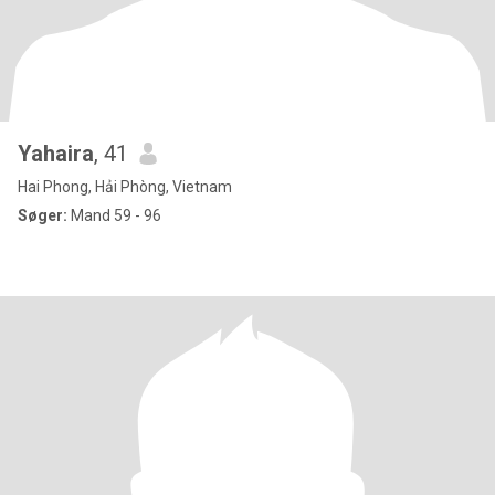
Yahaira
, 41
Hai Phong, Hải Phòng, Vietnam
Søger:
Mand 59 - 96