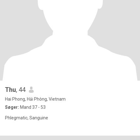
Thu
, 44
Hai Phong, Hải Phòng, Vietnam
Søger:
Mand 37 - 53
Phlegmatic, Sanguine