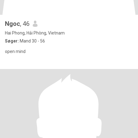
Ngoc
, 46
Hai Phong, Hải Phòng, Vietnam
Søger:
Mand 30 - 56
open mind