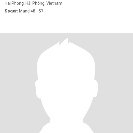
Hai Phong, Hải Phòng, Vietnam
Søger:
Mand 48 - 57