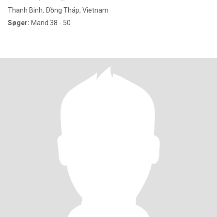
Thanh Binh, Ðồng Tháp, Vietnam
Søger:
Mand 38 - 50