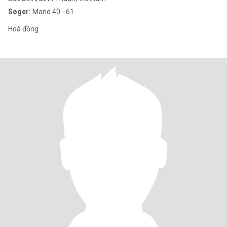
Søger:
Mand 40 - 61
Hoà đồng