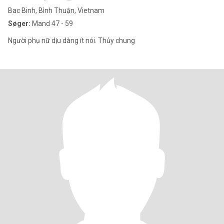
Bac Binh, Bình Thuận, Vietnam
Søger:
Mand 47 - 59
Người phụ nữ dịu dàng ít nói. Thủy chung