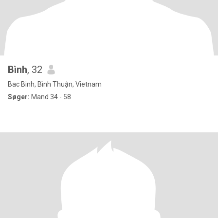
Bình
, 32
Bac Binh, Bình Thuận, Vietnam
Søger:
Mand 34 - 58