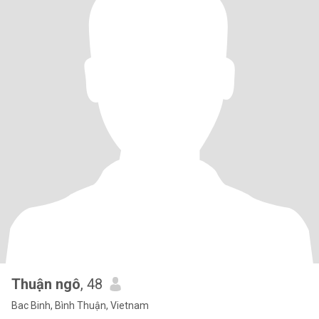
Thuận ngô
, 48
Bac Binh, Bình Thuận, Vietnam