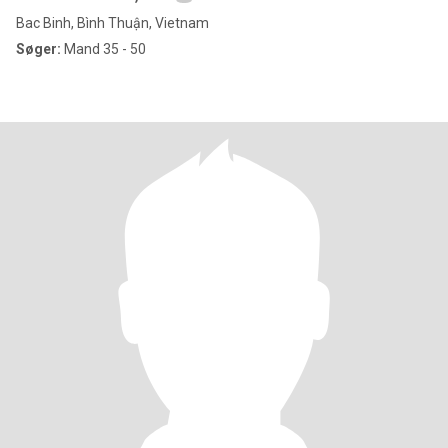
Bac Binh, Bình Thuận, Vietnam
Søger:
Mand 35 - 50