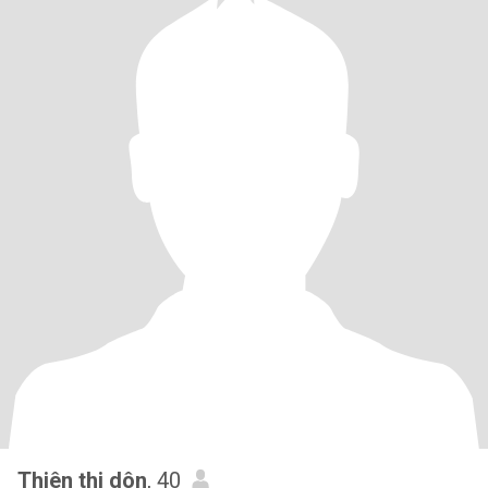
Thiên thi dôn
, 40