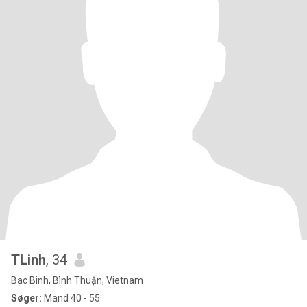
TLinh
, 34
Bac Binh, Bình Thuận, Vietnam
Søger:
Mand 40 - 55