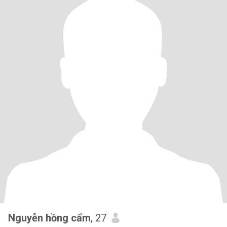
Nguyễn hồng cẩm
, 27