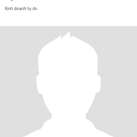
Kinh doanh tự do