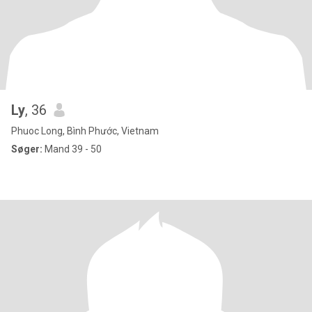
Ly
, 36
Phuoc Long, Bình Phước, Vietnam
Søger:
Mand 39 - 50