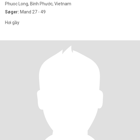
Phuoc Long, Bình Phước, Vietnam
Søger:
Mand 27 - 49
Hơi gầy