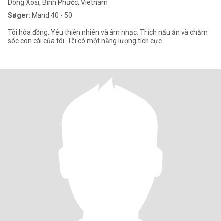
Dong Xoai, Bình Phước, Vietnam
Søger:
Mand 40 - 50
Tôi hòa đồng. Yêu thiên nhiên và âm nhạc. Thích nấu ăn và chăm
sóc con cái của tôi. Tôi có một năng lượng tích cực