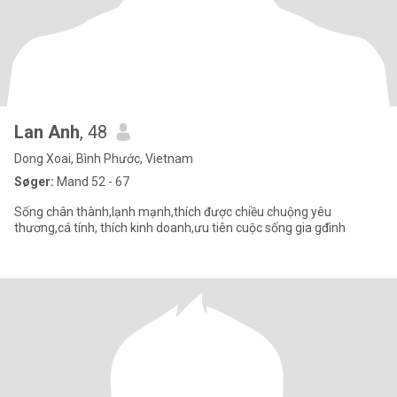
Lan Anh
, 48
Dong Xoai, Bình Phước, Vietnam
Søger:
Mand 52 - 67
Sống chân thành,lạnh mạnh,thích được chiều chuộng yêu
thương,cá tính, thích kinh doanh,ưu tiên cuộc sống gia gđình