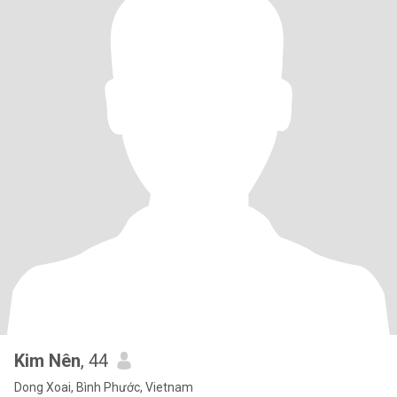
Kim Nên
, 44
Dong Xoai, Bình Phước, Vietnam