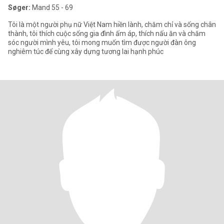
Søger:
Mand 55 - 69
Tôi là một người phụ nữ Việt Nam hiền lành, chăm chỉ và sống chân
thành, tôi thích cuộc sống gia đình ấm áp, thích nấu ăn và chăm
sóc người mình yêu, tôi mong muốn tìm được người đàn ông
nghiêm túc để cùng xây dựng tương lai hạnh phúc