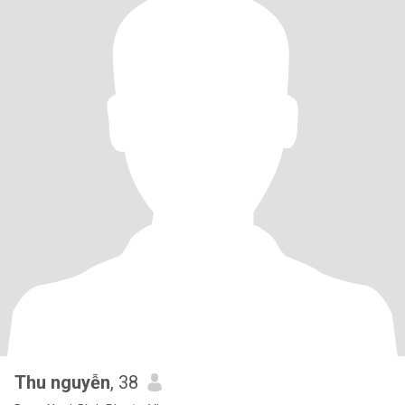
Thu nguyễn
, 38