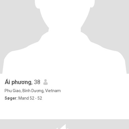
Ái phương
, 38
Phu Giao, Bình Dương, Vietnam
Søger:
Mand 52 - 52