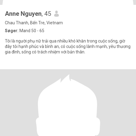
Anne Nguyen
, 45
Chau Thanh, Bến Tre, Vietnam
Søger:
Mand 50 - 65
Tôi là người phụ nữ trải qua nhiều khó khăn trong cuộc sống, giờ
đây tôi hạnh phúc và bình an, có cuộc sống lành mạnh, yêu thương
gia đình, sống có trách nhiệm với bản thân.