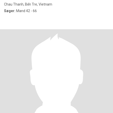
Chau Thanh, Bến Tre, Vietnam
Søger:
Mand 42 - 66