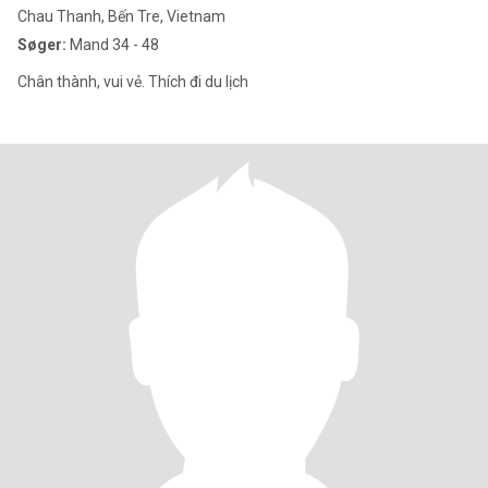
Chau Thanh, Bến Tre, Vietnam
Søger:
Mand 34 - 48
Chân thành, vui vẻ. Thích đi du lịch