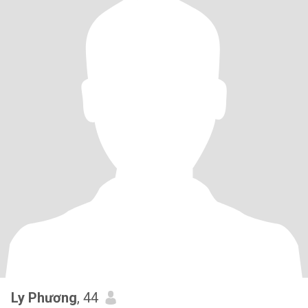
Ly Phương
, 44