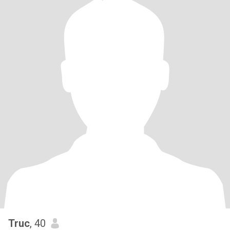
Truc
, 40