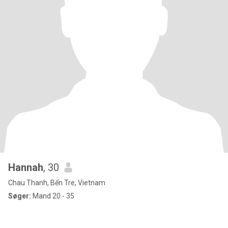
Hannah
, 30
Chau Thanh, Bến Tre, Vietnam
Søger:
Mand 20 - 35