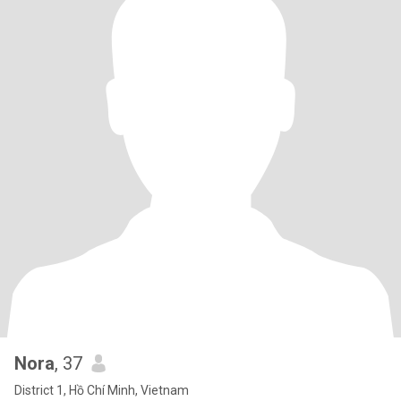
Nora
, 37
District 1, Hồ Chí Minh, Vietnam