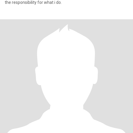
the responsibility for what i do.