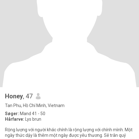
Honey
, 47
Tan Phu, Hồ Chí Minh, Vietnam
Søger:
Mand 41 - 50
Hårfarve:
Lys brun
Rộng lượng với người khác chính là rộng lượng với chính mình. Một
ngày thức dậy là thêm một ngày được yêu thương. Sẽ trân quý