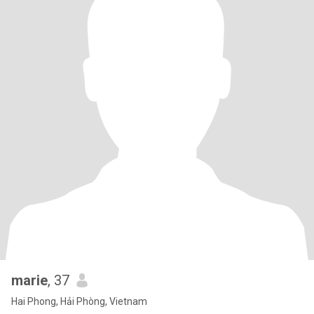
marie
, 37
Hai Phong, Hải Phòng, Vietnam